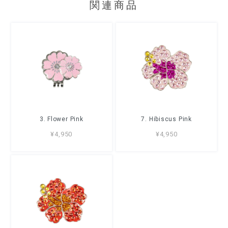
関連商品
3. Flower Pink
7. Hibiscus Pink
¥4,950
¥4,950