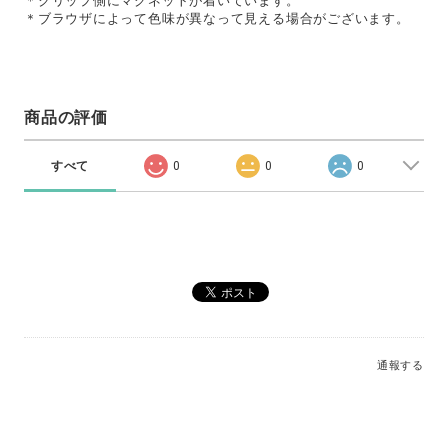
＊クリップ側にマグネットが着いています。
＊ブラウザによって色味が異なって見える場合がございます。
商品の評価
すべて
0
0
0
通報する