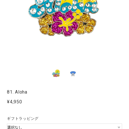
81. Aloha
¥4,950
ギフトラッピング