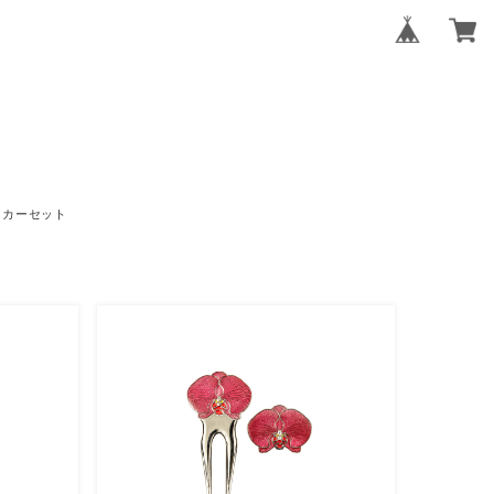
ーカーセット