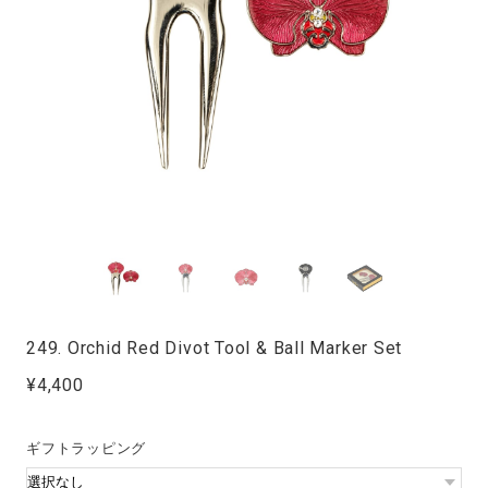
249. Orchid Red Divot Tool & Ball Marker Set
¥4,400
ギフトラッピング