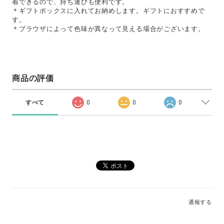
着できるので、持ち運びも便利です。
＊ギフトボックスに入れてお納めします。ギフトにおすすめで
す。
＊ブラウザによって色味が異なって見える場合がございます。
商品の評価
すべて
0
0
0
通報する