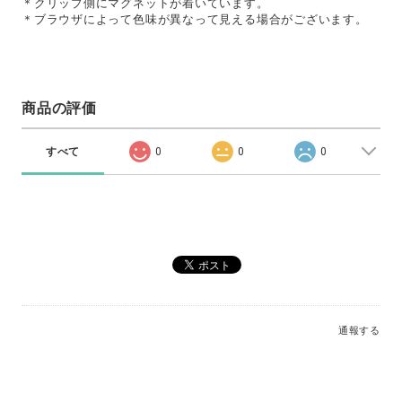
＊クリップ側にマグネットが着いています。
＊ブラウザによって色味が異なって見える場合がございます。
商品の評価
すべて
0
0
0
通報する