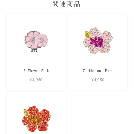
関連商品
3. Flower Pink
7. Hibiscus Pink
¥4,950
¥4,950