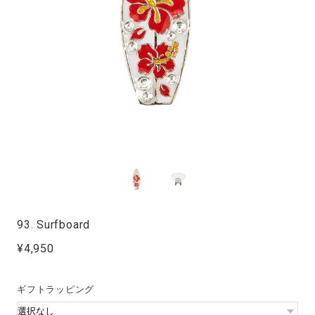
93. Surfboard
¥4,950
ギフトラッピング