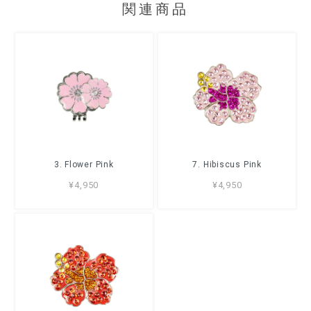
関連商品
3. Flower Pink
7. Hibiscus Pink
¥4,950
¥4,950