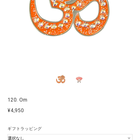
120. Om
¥4,950
ギフトラッピング