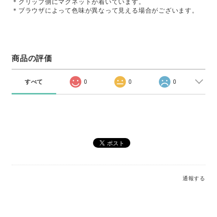
＊クリップ側にマグネットが着いています。
＊ブラウザによって色味が異なって見える場合がございます。
商品の評価
すべて
0
0
0
通報する