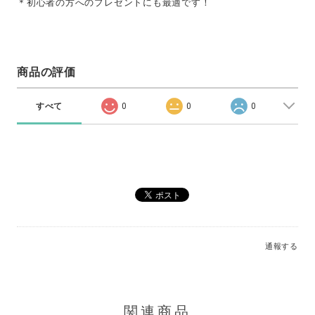
＊初心者の方へのプレゼントにも最適です！
商品の評価
すべて
0
0
0
通報する
関連商品