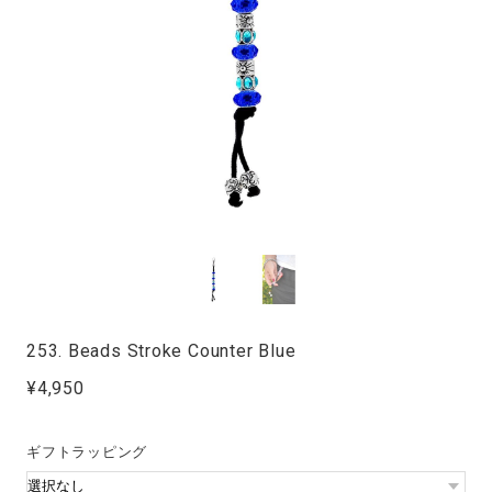
253. Beads Stroke Counter Blue
¥4,950
ギフトラッピング