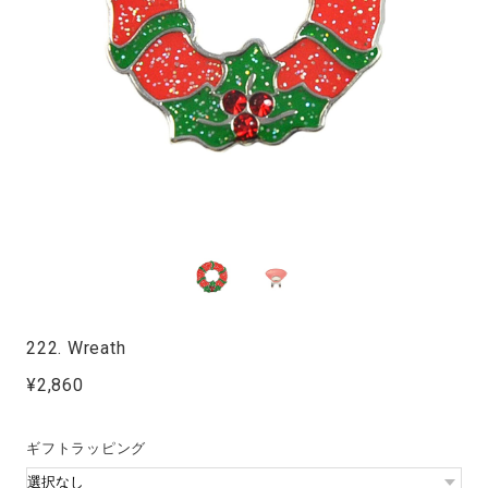
222. Wreath
¥2,860
ギフトラッピング