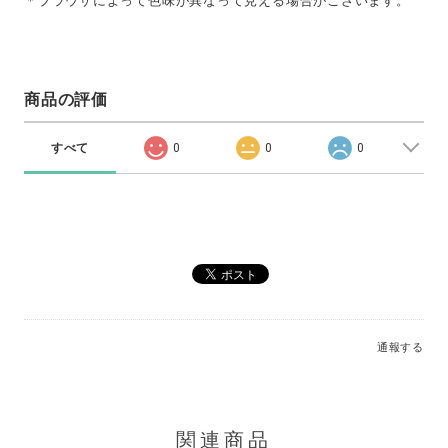
＊ブラウザによって色味が異なって見える場合がございます。
商品の評価
すべて
0
0
0
通報する
関連商品