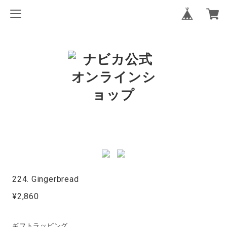
224. Gingerbread
¥2,860
ギフトラッピング