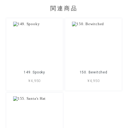
関連商品
149. Spooky
150. Bewitched
¥4,950
¥4,950