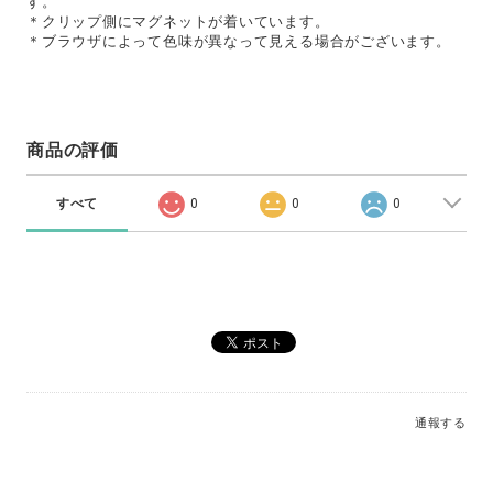
す。
＊クリップ側にマグネットが着いています。
＊ブラウザによって色味が異なって見える場合がございます。
商品の評価
すべて
0
0
0
通報する