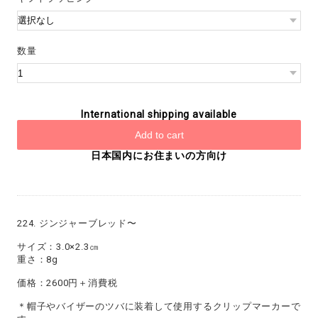
数量
International shipping available
Add to cart
日本国内にお住まいの方向け
224. ジンジャーブレッド〜
サイズ：3.0×2.3㎝
重さ：8g
価格：2600円＋消費税
＊帽子やバイザーのツバに装着して使用するクリップマーカーで