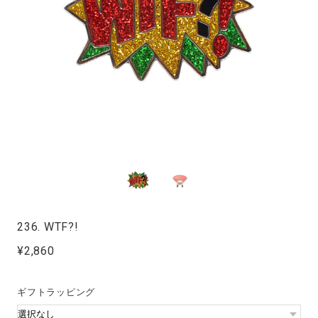
236. WTF?!
¥2,860
ギフトラッピング