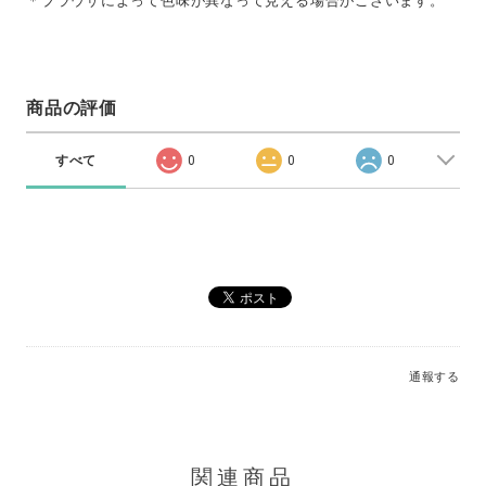
＊ブラウザによって色味が異なって見える場合がございます。
商品の評価
すべて
0
0
0
通報する
関連商品