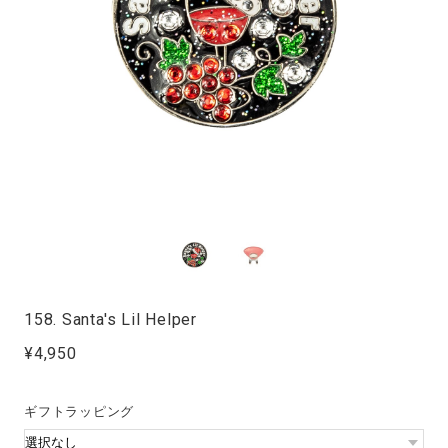
158. Santa's Lil Helper
¥4,950
ギフトラッピング