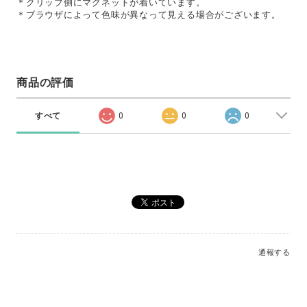
＊クリップ側にマグネットが着いています。
＊ブラウザによって色味が異なって見える場合がございます。
商品の評価
すべて
0
0
0
通報する