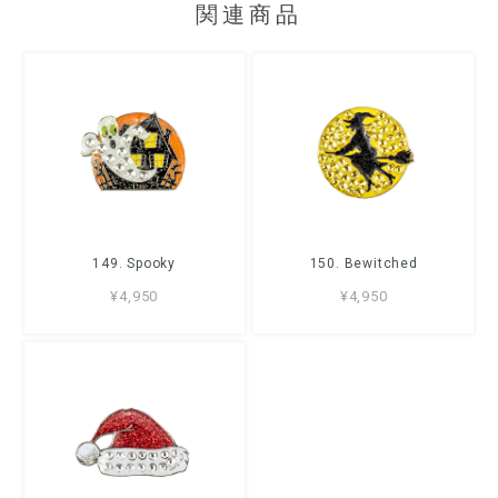
関連商品
149. Spooky
150. Bewitched
¥4,950
¥4,950