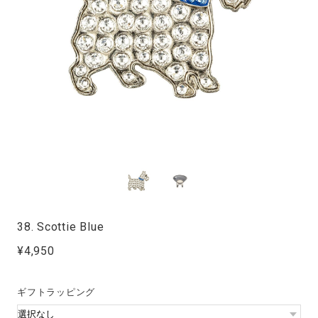
38. Scottie Blue
¥4,950
ギフトラッピング