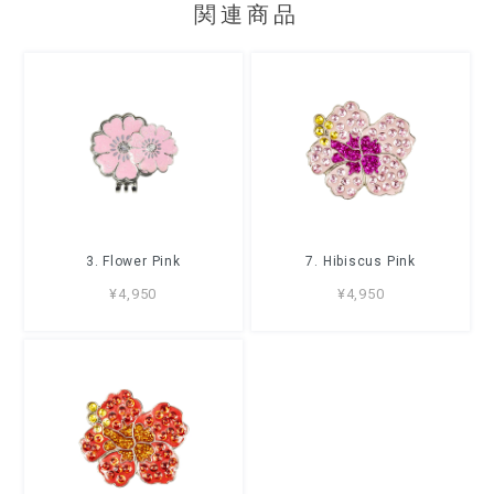
関連商品
3. Flower Pink
7. Hibiscus Pink
¥4,950
¥4,950