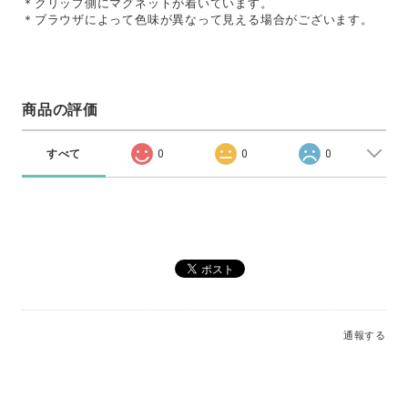
＊クリップ側にマグネットが着いています。
＊ブラウザによって色味が異なって見える場合がございます。
商品の評価
すべて
0
0
0
通報する