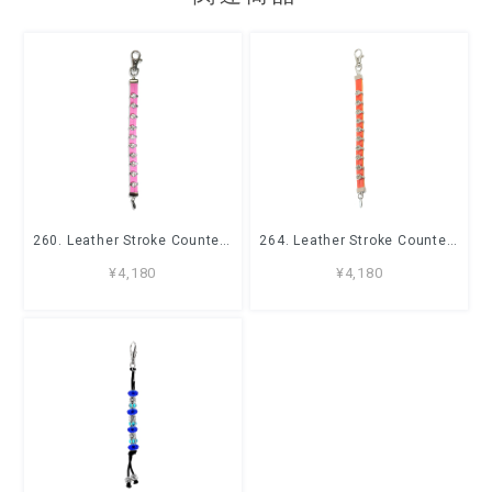
260. Leather Stroke Counter Pink
264. Leather Stroke Counter Orange
¥4,180
¥4,180