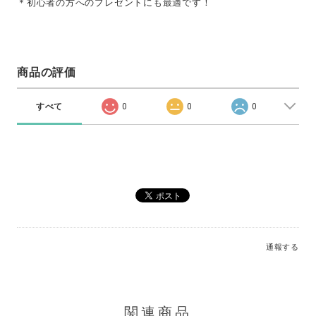
＊初心者の方へのプレゼントにも最適です！
商品の評価
すべて
0
0
0
通報する
関連商品