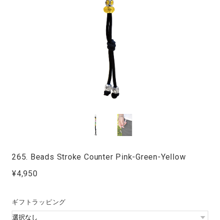
265. Beads Stroke Counter Pink-Green-Yellow
¥4,950
ギフトラッピング